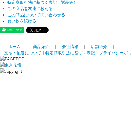
特定商取引法に基づく表記（返品等）
この商品を友達に教える
この商品について問い合わせる
買い物を続ける
｜
ホーム
｜
商品紹介
｜
会社情報
｜
店舗紹介
｜
｜
支払・配送について
｜
特定商取引法に基づく表記
｜
プライバシーポリ