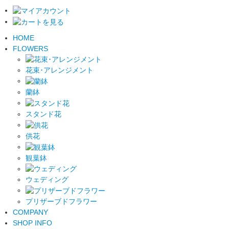
HOME
FLOWERS
花束･アレンジメント
蘭鉢
スタンド花
供花
観葉鉢
ウェディング
プリザーブドフラワー
COMPANY
SHOP INFO